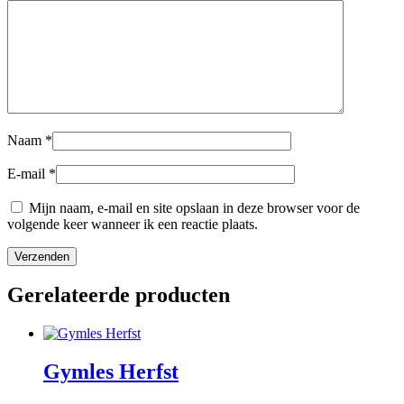
Naam
*
E-mail
*
Mijn naam, e-mail en site opslaan in deze browser voor de
volgende keer wanneer ik een reactie plaats.
Gerelateerde producten
Gymles Herfst